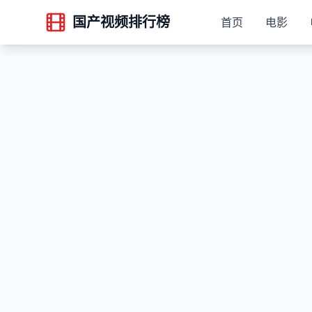
国产视频排行榜
首页
电影