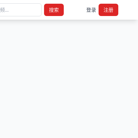
搜索
登录
注册