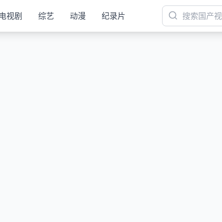
电视剧
综艺
动漫
纪录片